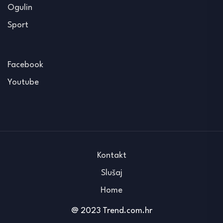
Ogulin
Sport
Facebook
Youtube
Kontakt
Slušaj
Home
@ 2023 Trend.com.hr