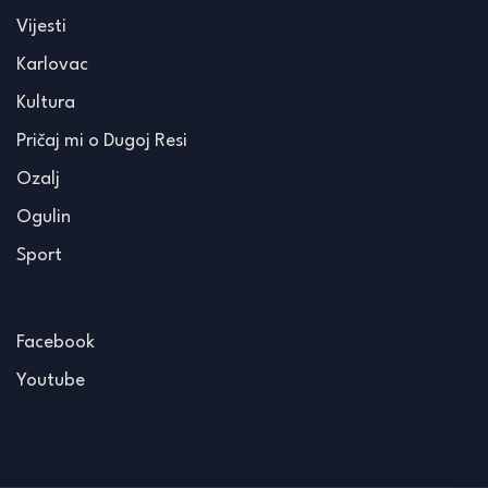
Vijesti
Karlovac
Kultura
Pričaj mi o Dugoj Resi
Ozalj
Ogulin
Sport
Facebook
Youtube