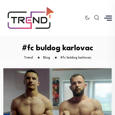
#fc buldog karlovac
Trend
Blog
#fc buldog karlovac