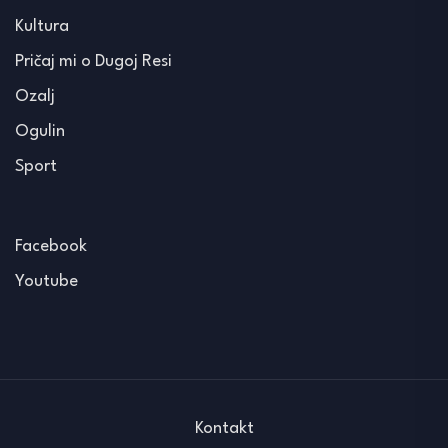
Kultura
Pričaj mi o Dugoj Resi
Ozalj
Ogulin
Sport
Facebook
Youtube
Kontakt