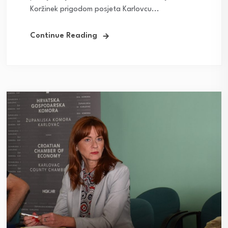
Koržinek prigodom posjeta Karlovcu...
Continue Reading