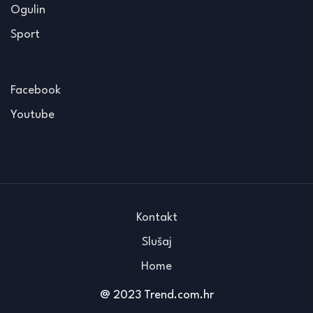
Ogulin
Sport
Facebook
Youtube
Kontakt
Slušaj
Home
@ 2023 Trend.com.hr