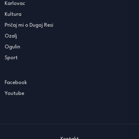
Karlovac
Kultura
Pričaj mi o Dugoj Resi
Ozalj
Ogulin
Sport
Facebook
Youtube