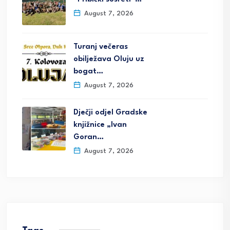
August 7, 2026
Turanj večeras
obilježava Oluju uz
bogat…
August 7, 2026
Dječji odjel Gradske
knjižnice „Ivan
Goran…
August 7, 2026