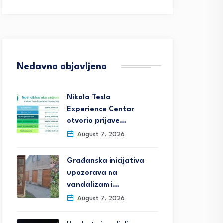
Nedavno objavljeno
Nikola Tesla
Experience Centar
otvorio prijave…
August 7, 2026
Građanska inicijativa
upozorava na
vandalizam i…
August 7, 2026