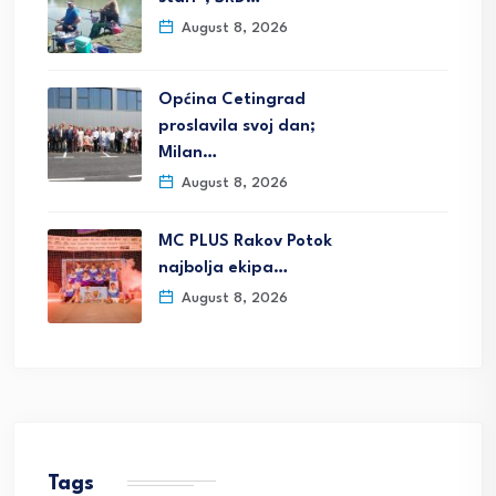
August 8, 2026
Općina Cetingrad
proslavila svoj dan;
Milan…
August 8, 2026
MC PLUS Rakov Potok
najbolja ekipa…
August 8, 2026
Tags