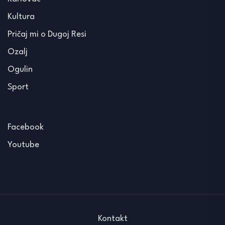
Kultura
Pričaj mi o Dugoj Resi
Ozalj
Ogulin
Sport
Facebook
Youtube
Kontakt