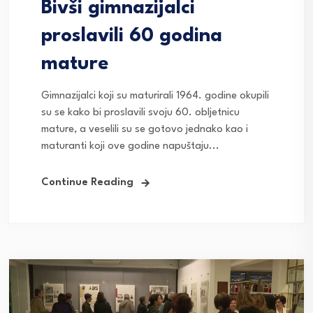
Bivši gimnazijalci
proslavili 60 godina
mature
Gimnazijalci koji su maturirali 1964. godine okupili
su se kako bi proslavili svoju 60. obljetnicu
mature, a veselili su se gotovo jednako kao i
maturanti koji ove godine napuštaju...
Continue Reading