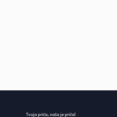
Tvoja priča, naša je priča!