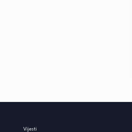
Vijesti