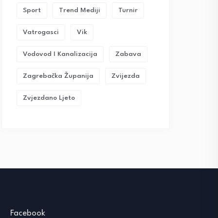
Sport
Trend Mediji
Turnir
Vatrogasci
Vik
Vodovod I Kanalizacija
Zabava
Zagrebačka Županija
Zvijezda
Zvjezdano Ljeto
Facebook