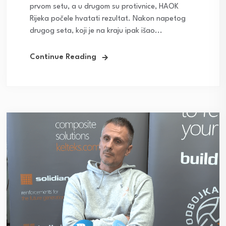
prvom setu, a u drugom su protivnice, HAOK
Rijeka počele hvatati rezultat. Nakon napetog
drugog seta, koji je na kraju ipak išao...
Continue Reading