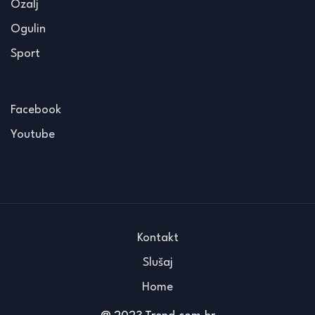
Ozalj
Ogulin
Sport
Facebook
Youtube
Kontakt
Slušaj
Home