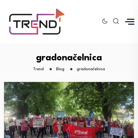
gradonačelnica
Trend
Blog
gradonačelnica