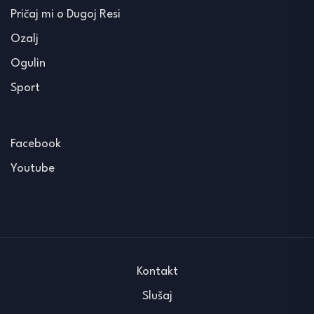
Pričaj mi o Dugoj Resi
Ozalj
Ogulin
Sport
Facebook
Youtube
Kontakt
Slušaj