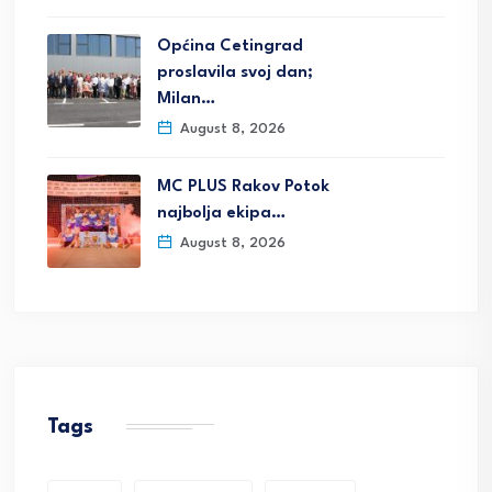
Općina Cetingrad
proslavila svoj dan;
Milan…
August 8, 2026
MC PLUS Rakov Potok
najbolja ekipa…
August 8, 2026
Tags