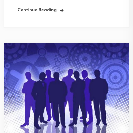
Continue Reading