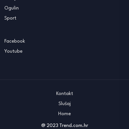
Ogulin
Sport
Facebook
Youtube
Kontakt
Slušaj
Home
@ 2023 Trend.com.hr