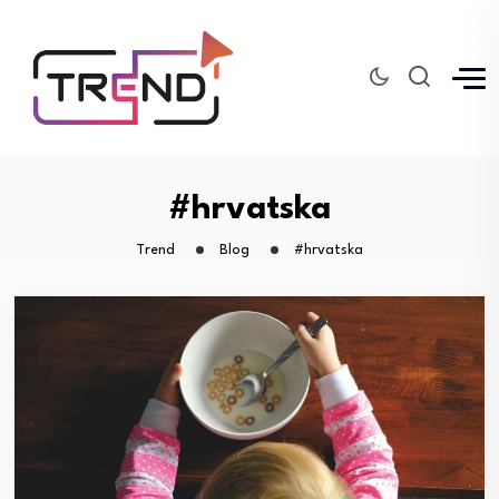
#hrvatska
Trend
Blog
#hrvatska