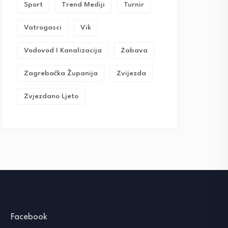
Sport
Trend Mediji
Turnir
Vatrogasci
Vik
Vodovod I Kanalizacija
Zabava
Zagrebačka Županija
Zvijezda
Zvjezdano Ljeto
Facebook