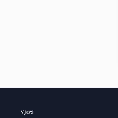
Vijesti