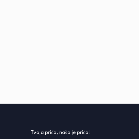
Tvoja priča, naša je priča!