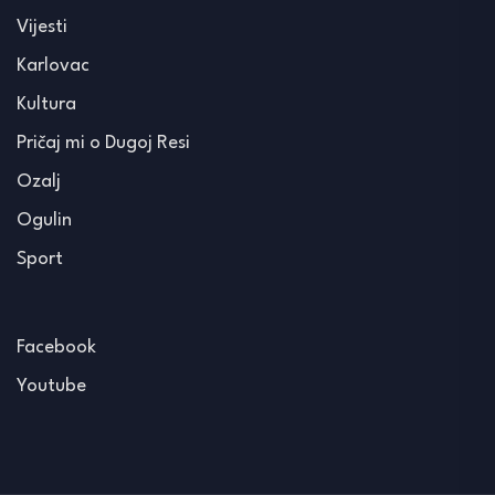
Vijesti
Karlovac
Kultura
Pričaj mi o Dugoj Resi
Ozalj
Ogulin
Sport
Facebook
Youtube