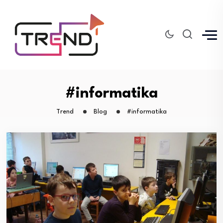
#informatika
Trend
Blog
#informatika