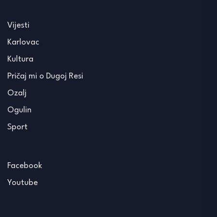
Vijesti
Karlovac
Kultura
Pričaj mi o Dugoj Resi
Ozalj
Ogulin
Sport
Facebook
Youtube