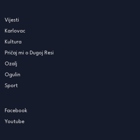
Vijesti
Karlovac
Kultura
Pričaj mi o Dugoj Resi
Ozalj
Ogulin
Sport
Facebook
Youtube