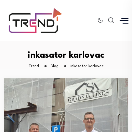
inkasator karlovac
Trend
Blog
inkasator karlovac