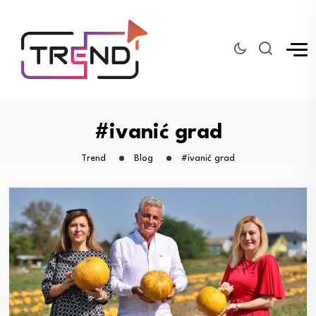
#ivanić grad
Trend
Blog
#ivanić grad