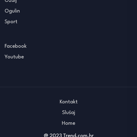
Ozalj
Ogulin
Sport
Facebook
Youtube
Kontakt
Slušaj
Home
@ 2023 Trend.com.hr