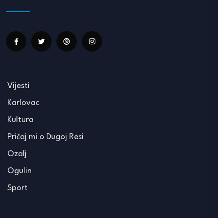
Vijesti
Karlovac
Kultura
Pričaj mi o Dugoj Resi
Ozalj
Ogulin
Sport