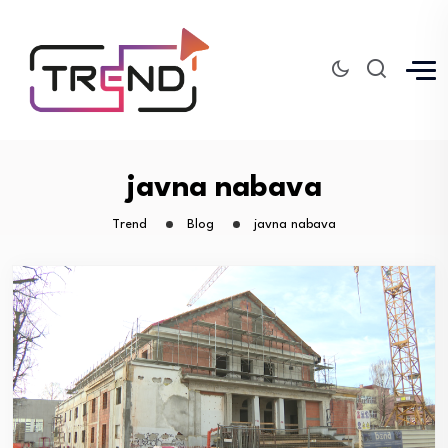
javna nabava
Trend
Blog
javna nabava