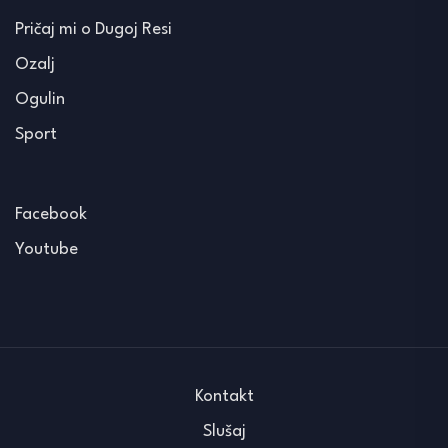
Pričaj mi o Dugoj Resi
Ozalj
Ogulin
Sport
Facebook
Youtube
Kontakt
Slušaj