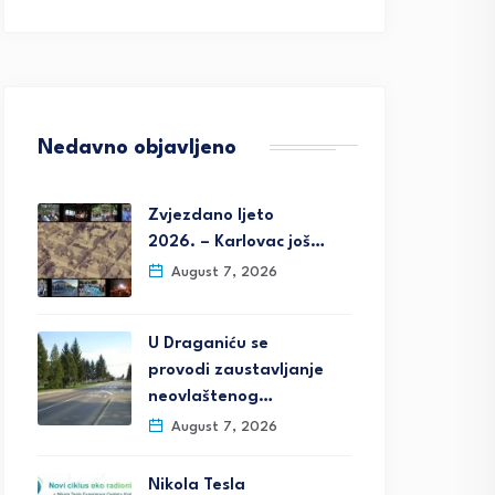
Nedavno objavljeno
Zvjezdano ljeto
2026. – Karlovac još…
August 7, 2026
U Draganiću se
provodi zaustavljanje
neovlaštenog…
August 7, 2026
Nikola Tesla