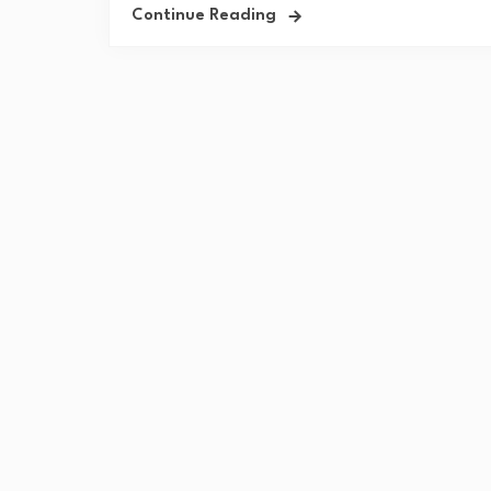
Continue Reading