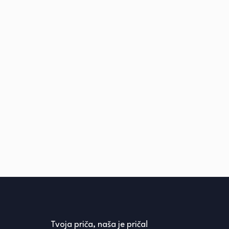
Tvoja priča, naša je priča!