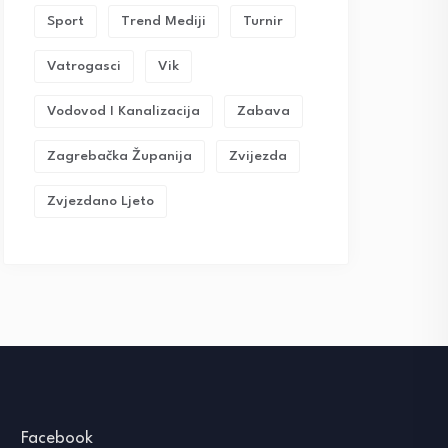
Sport
Trend Mediji
Turnir
Vatrogasci
Vik
Vodovod I Kanalizacija
Zabava
Zagrebačka Županija
Zvijezda
Zvjezdano Ljeto
Facebook