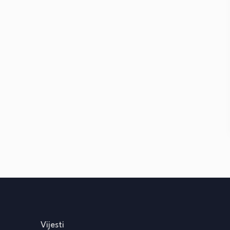
Vijesti