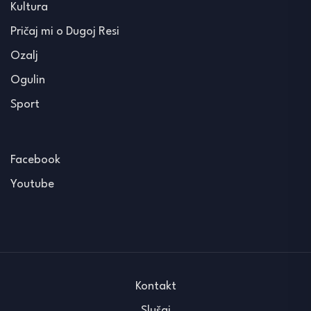
Kultura
Pričaj mi o Dugoj Resi
Ozalj
Ogulin
Sport
Facebook
Youtube
Kontakt
Slušaj