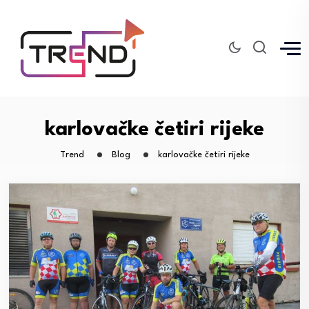
karlovačke četiri rijeke
Trend
Blog
karlovačke četiri rijeke