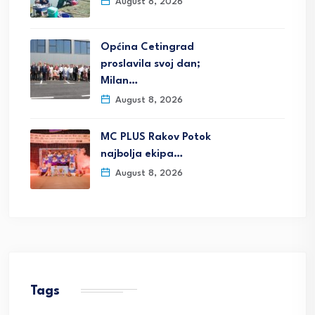
August 8, 2026
Općina Cetingrad
proslavila svoj dan;
Milan…
August 8, 2026
MC PLUS Rakov Potok
najbolja ekipa…
August 8, 2026
Tags