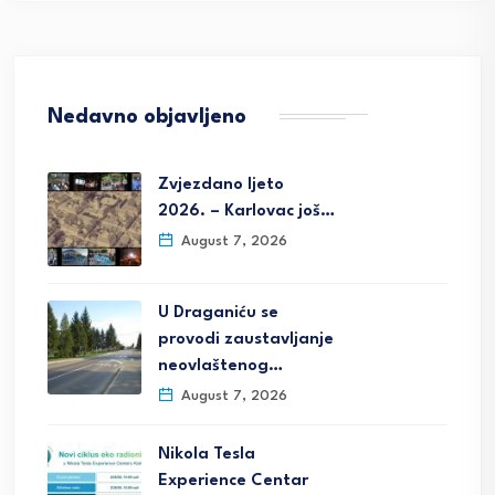
Nedavno objavljeno
Zvjezdano ljeto
2026. – Karlovac još…
August 7, 2026
U Draganiću se
provodi zaustavljanje
neovlaštenog…
August 7, 2026
Nikola Tesla
Experience Centar