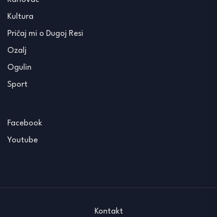
Kultura
Pričaj mi o Dugoj Resi
Ozalj
Ogulin
Sport
Facebook
Youtube
Kontakt