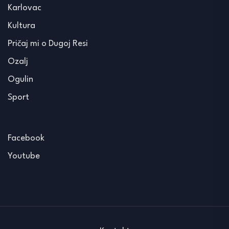
Karlovac
Kultura
Pričaj mi o Dugoj Resi
Ozalj
Ogulin
Sport
Facebook
Youtube