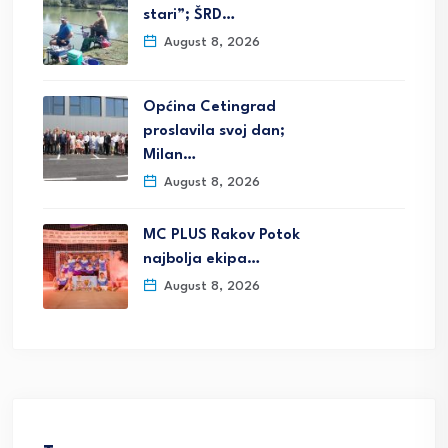
stari”; ŠRD…
August 8, 2026
Općina Cetingrad
proslavila svoj dan;
Milan…
August 8, 2026
MC PLUS Rakov Potok
najbolja ekipa…
August 8, 2026