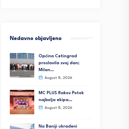
Nedavno objavljeno
Općina Cetingrad
proslavila svoj dan;
Milan…
August 8, 2026
MC PLUS Rakov Potok
najbolja ekipa…
August 8, 2026
Na Baniji ukradeni