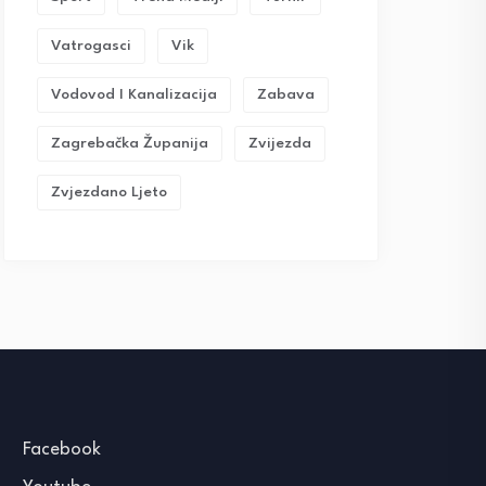
Vatrogasci
Vik
Vodovod I Kanalizacija
Zabava
Zagrebačka Županija
Zvijezda
Zvjezdano Ljeto
Facebook