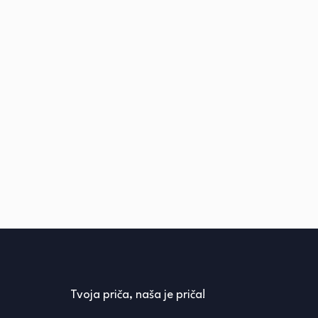
Tvoja priča, naša je priča!