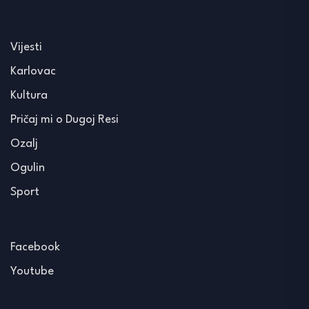
Vijesti
Karlovac
Kultura
Pričaj mi o Dugoj Resi
Ozalj
Ogulin
Sport
Facebook
Youtube