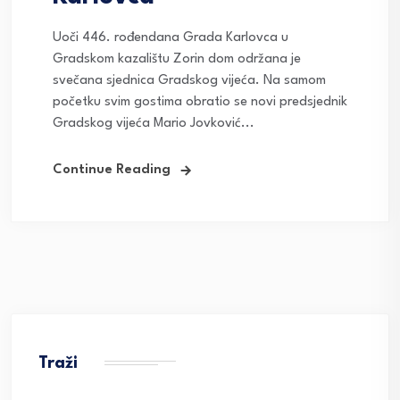
Uoči 446. rođendana Grada Karlovca u
Gradskom kazalištu Zorin dom održana je
svečana sjednica Gradskog vijeća. Na samom
početku svim gostima obratio se novi predsjednik
Gradskog vijeća Mario Jovković...
Continue Reading
Traži