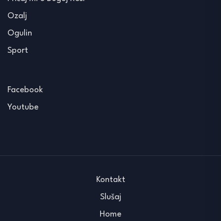
Ozalj
Ogulin
Sport
Facebook
Youtube
Kontakt
Slušaj
Home