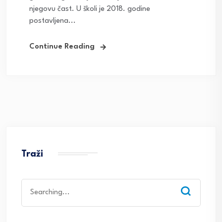
njegovu čast. U školi je 2018. godine
postavljena...
Continue Reading
Traži
Search
for: