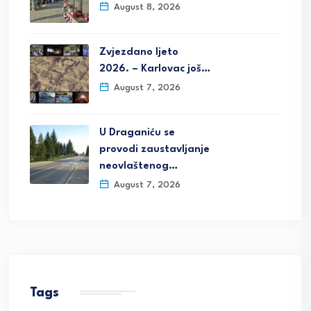
August 8, 2026
Zvjezdano ljeto
2026. – Karlovac još…
August 7, 2026
U Draganiću se
provodi zaustavljanje
neovlaštenog…
August 7, 2026
Tags