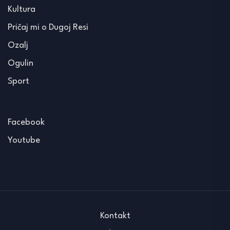
Kultura
Pričaj mi o Dugoj Resi
Ozalj
Ogulin
Sport
Facebook
Youtube
Kontakt