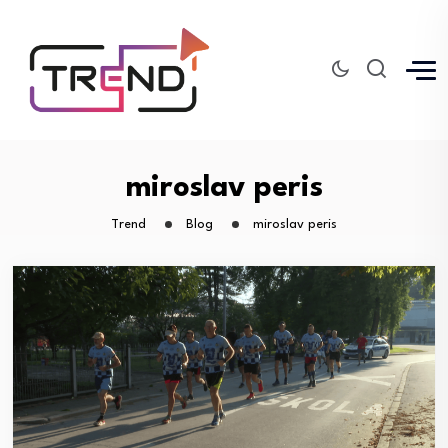
miroslav peris
Trend
Blog
miroslav peris