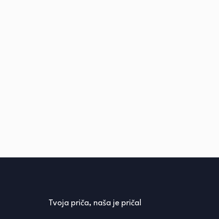
Tvoja priča, naša je priča!