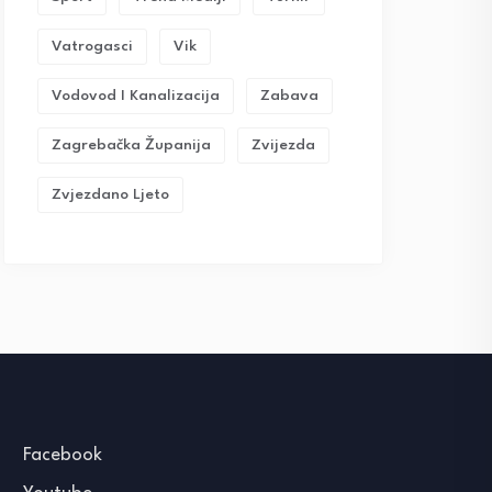
Vatrogasci
Vik
Vodovod I Kanalizacija
Zabava
Zagrebačka Županija
Zvijezda
Zvjezdano Ljeto
Facebook