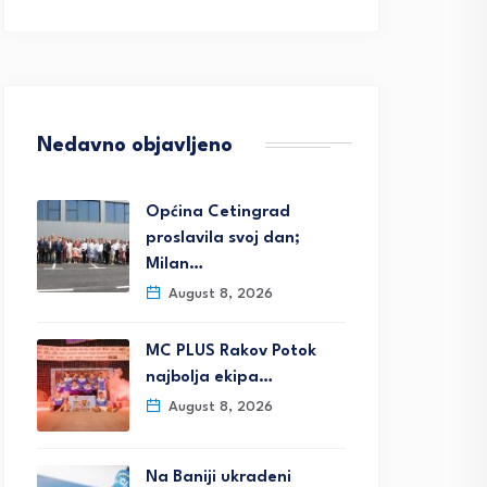
Nedavno objavljeno
Općina Cetingrad
proslavila svoj dan;
Milan…
August 8, 2026
MC PLUS Rakov Potok
najbolja ekipa…
August 8, 2026
Na Baniji ukradeni