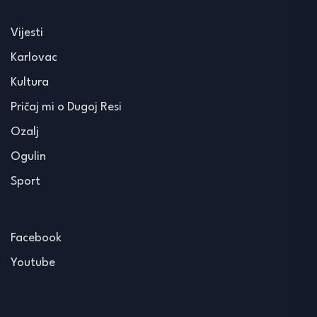
Vijesti
Karlovac
Kultura
Pričaj mi o Dugoj Resi
Ozalj
Ogulin
Sport
Facebook
Youtube