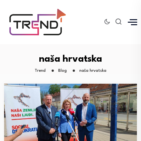
naša hrvatska
Trend
Blog
naša hrvatska