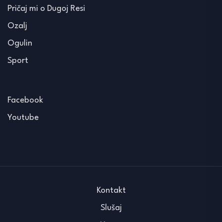
Pričaj mi o Dugoj Resi
Ozalj
Ogulin
Sport
Facebook
Youtube
Kontakt
Slušaj