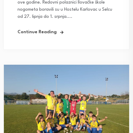
ove godine. Redovni polaznici Ilovačke škole
nogometa boravili su u Hostelu Karlovac u Selcu
od 27. lipnja do 1. srpnja....
Continue Reading