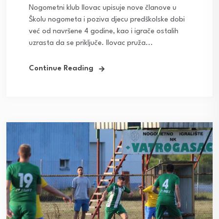
Nogometni klub Ilovac upisuje nove članove u
Školu nogometa i poziva djecu predškolske dobi
već od navršene 4 godine, kao i igrače ostalih
uzrasta da se priključe. Ilovac pruža...
Continue Reading