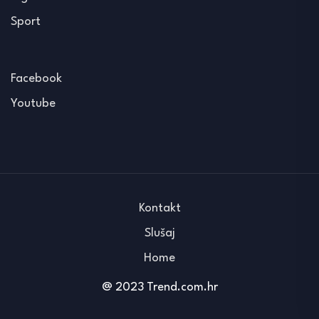
Sport
Facebook
Youtube
Kontakt
Slušaj
Home
@ 2023 Trend.com.hr