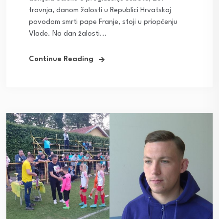
travnja, danom žalosti u Republici Hrvatskoj
povodom smrti pape Franje, stoji u priopćenju
Vlade. Na dan žalosti...
Continue Reading