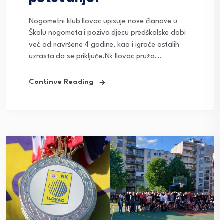
Nogometni klub Ilovac upisuje nove članove u
Školu nogometa i poziva djecu predškolske dobi
već od navršene 4 godine, kao i igrače ostalih
uzrasta da se priključe.Nk Ilovac pruža...
Continue Reading