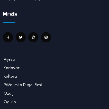
Mreže
Vijesti
Karlovac
Kultura
Pričaj mi o Dugoj Resi
Ozalj
Ogulin