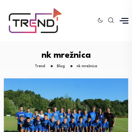
nk mrežnica
Trend
Blog
nk mrežnica