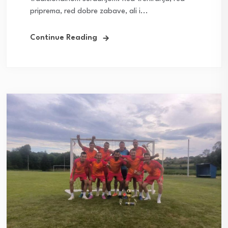
priprema, red dobre zabave, ali i...
Continue Reading