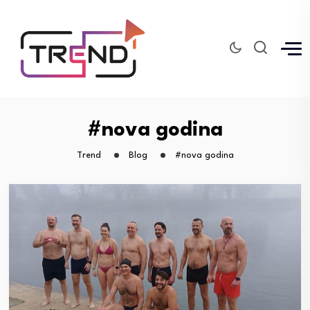
#nova godina
Trend
Blog
#nova godina