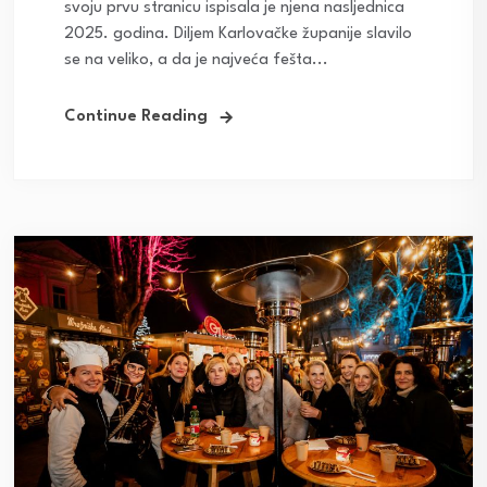
svoju prvu stranicu ispisala je njena nasljednica
2025. godina. Diljem Karlovačke županije slavilo
se na veliko, a da je najveća fešta...
Continue Reading