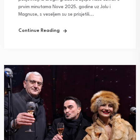
prvim minutama Nove 2025. godine uz Jolu i
Magnuse, s veseljem su se prisjetili...
Continue Reading