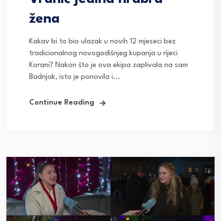
žena
Kakav bi to bio ulazak u novih 12 mjeseci bez
tradicionalnog novogodišnjeg kupanja u rijeci
Korani? Nakon što je ova ekipa zaplivala na sam
Badnjak, isto je ponovila i...
Continue Reading