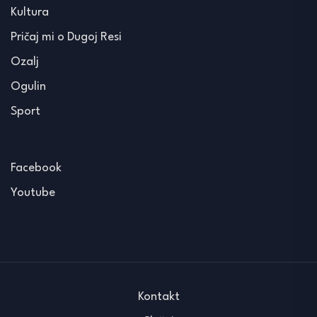
Kultura
Pričaj mi o Dugoj Resi
Ozalj
Ogulin
Sport
Facebook
Youtube
Kontakt