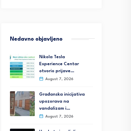
Nedavno objavljeno
Nikola Tesla
Experience Centar
otvorio prijave…
August 7, 2026
Građanska inicijativa
upozorava na
vandalizam i…
August 7, 2026