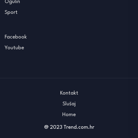
Ogulin
Sport
Facebook
Youtube
Kontakt
Slušaj
Home
@ 2023 Trend.com.hr