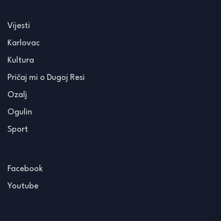
Vijesti
Karlovac
Kultura
Pričaj mi o Dugoj Resi
Ozalj
Ogulin
Sport
Facebook
Youtube