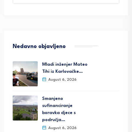
Nedavno objavljeno
Mladi inženjer Mateo
Tihi iz Karlovačke…
August 6, 2026
Smanjeno
sufinanciranje
boravka djece s
područja…
August 6, 2026