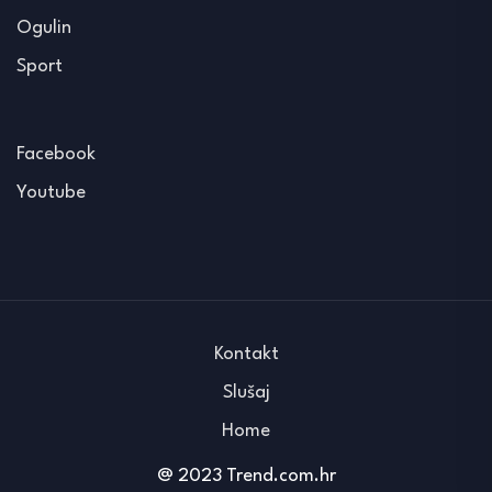
Ogulin
Sport
Facebook
Youtube
Kontakt
Slušaj
Home
@ 2023 Trend.com.hr