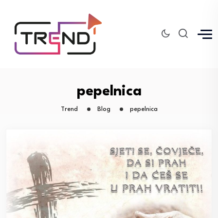
pepelnica
Trend
Blog
pepelnica