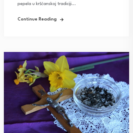
pepela u kršćanskoj tradiciji...
Continue Reading