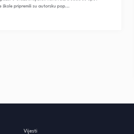
škole pripremili su autorsku pop...
Vijesti