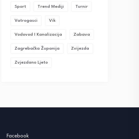
Sport
Trend Mediji
Turnir
Vatrogasci
Vik
Vodovod I Kanalizacija
Zabava
Zagrebačka Županija
Zvijezda
Zvjezdano Ljeto
Facebook