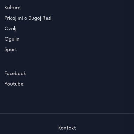
Kultura
Pričaj mi o Dugoj Resi
Ozalj
Ogulin
Sport
Facebook
Youtube
Kontakt