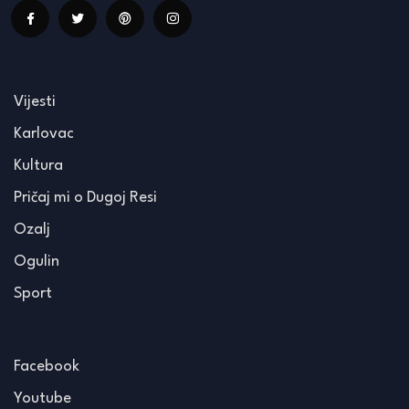
Vijesti
Karlovac
Kultura
Pričaj mi o Dugoj Resi
Ozalj
Ogulin
Sport
Facebook
Youtube