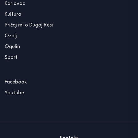
Karlovac
Kultura
Pričaj mi o Dugoj Resi
Ozalj
Ogulin
Sport
Facebook
Youtube