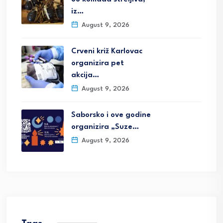
iz…
August 9, 2026
Crveni križ Karlovac
organizira pet
akcija…
August 9, 2026
Saborsko i ove godine
organizira „Suze…
August 9, 2026