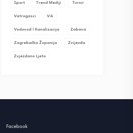
Sport
Trend Mediji
Turnir
Vatrogasci
Vik
Vodovod I Kanalizacija
Zabava
Zagrebačka Županija
Zvijezda
Zvjezdano Ljeto
Facebook