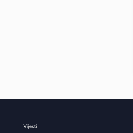
Vijesti