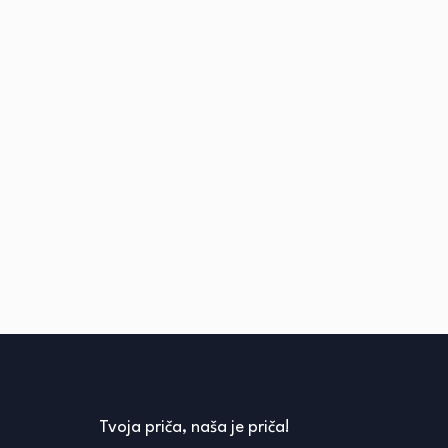
Tvoja priča, naša je priča!