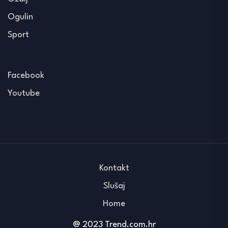
Ogulin
Sport
Facebook
Youtube
Kontakt
Slušaj
Home
@ 2023 Trend.com.hr