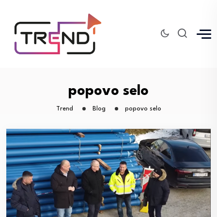
popovo selo
Trend
Blog
popovo selo