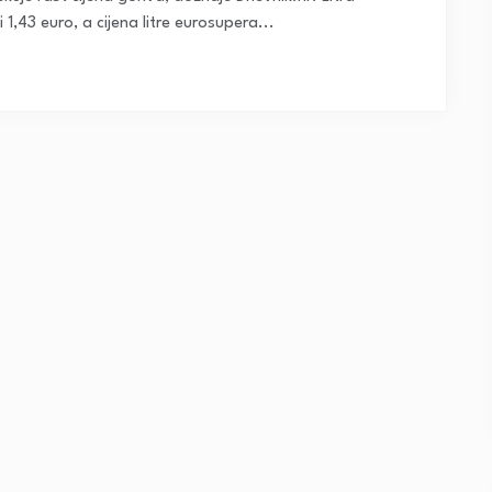
1,43 euro, a cijena litre eurosupera...