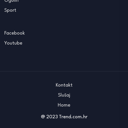
Ogulin
Sport
Facebook
Youtube
Kontakt
Slušaj
Home
@ 2023 Trend.com.hr