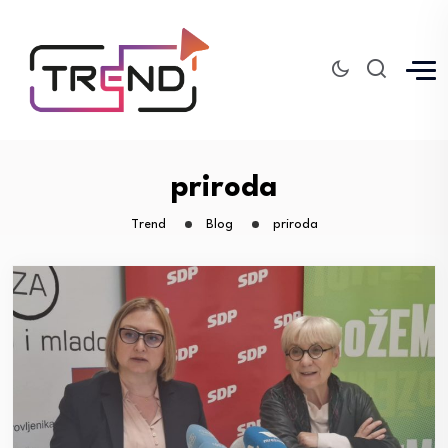
priroda
Trend
Blog
priroda