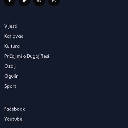
Vijesti
Karlovac
Kultura
Pričaj mi o Dugoj Resi
Ozalj
Ogulin
Sport
Facebook
Youtube