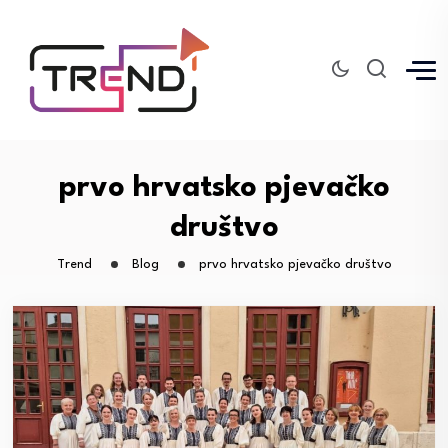
prvo hrvatsko pjevačko
društvo
Trend
Blog
prvo hrvatsko pjevačko društvo