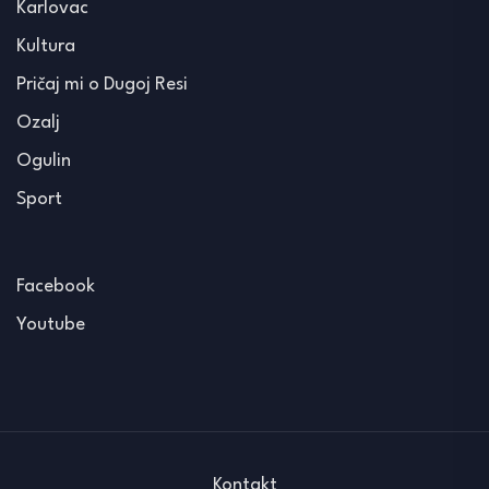
Karlovac
Kultura
Pričaj mi o Dugoj Resi
Ozalj
Ogulin
Sport
Facebook
Youtube
Kontakt