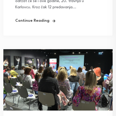
održat će se i ove godine, 20. travnja u
Karlovcu. Kroz čak 12 predavanja...
Continue Reading