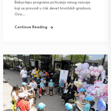
Babysteps programa poticanja ranog razvoja
koji se provodi u čak devet hrvatskih gradova.
Ova...
Continue Reading