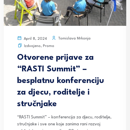
Tomislava Mrkonja
April 8, 2024
Izdvojeno
,
Promo
Otvorene prijave za
“RASTI Summit” –
besplatnu konferenciju
za djecu, roditelje i
stručnjake
“RASTI Summit” – konferencija za djecu, roditelje,
stručnjake i sve one koje zanima rani razvoj