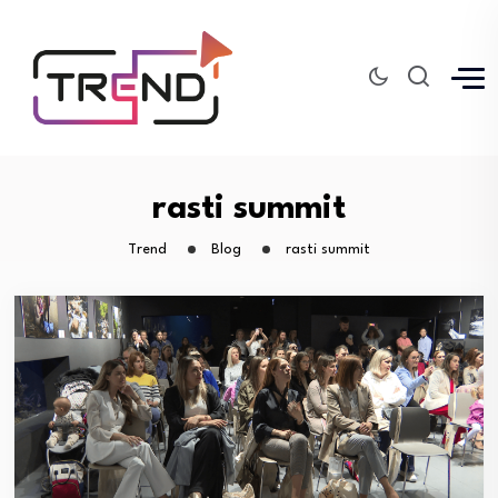
rasti summit
Trend
Blog
rasti summit