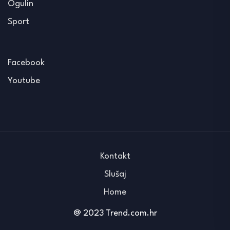
Ogulin
Sport
Facebook
Youtube
Kontakt
Slušaj
Home
@ 2023 Trend.com.hr