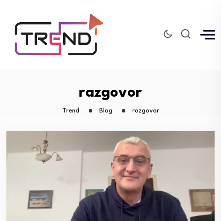
razgovor
Trend
Blog
razgovor