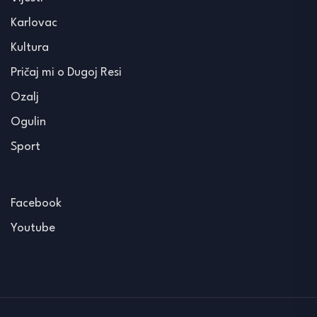
Karlovac
Kultura
Pričaj mi o Dugoj Resi
Ozalj
Ogulin
Sport
Facebook
Youtube