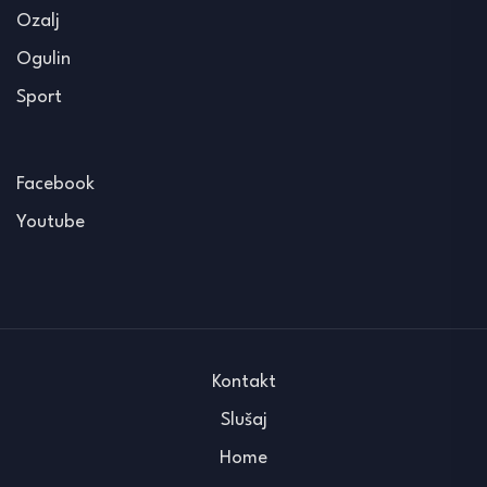
Ozalj
Ogulin
Sport
Facebook
Youtube
Kontakt
Slušaj
Home